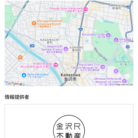
情報提供者