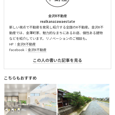
金沢R不動産
realkanazawaestate
新しい視点で不動産を発見し紹介する全国のR不動産。金沢R不
動産では、金澤町家、魅力的なまちにあるお店、個性ある建物
などを紹介しています。リノベーションのご相談も。
HP：
金沢R不動産
Facebook：
金沢R不動産
この人の書いた記事を見る
こちらもおすすめ