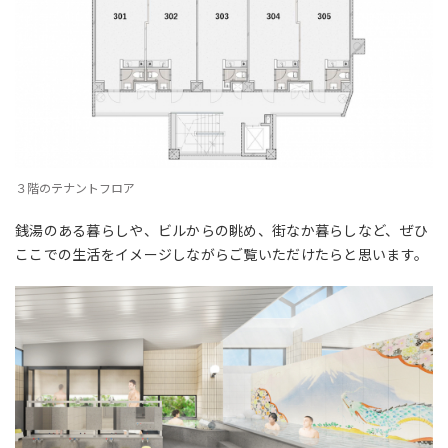
３階のテナントフロア
銭湯のある暮らしや、ビルからの眺め、街なか暮らしなど、ぜひ
ここでの生活をイメージしながらご覧いただけたらと思います。