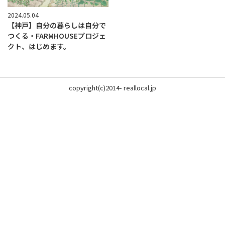
2024.05.04
【神戸】自分の暮らしは自分で
つくる・FARMHOUSEプロジェ
クト、はじめます。
copyright(c)2014- reallocal.jp