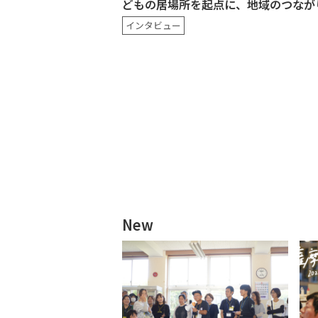
どもの居場所を起点に、地域のつなが
インタビュー
New