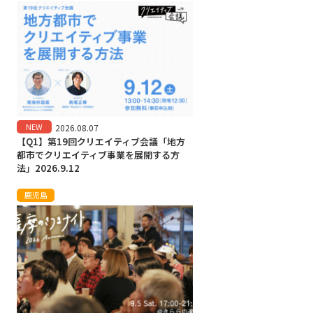
NEW
2026.08.07
【Q1】第19回クリエイティブ会議「地方
都市でクリエイティブ事業を展開する方
法」2026.9.12
鹿児島