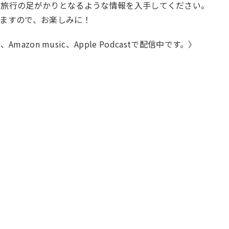
、旅行の足がかりとなるような情報を入手してください。
ますので、お楽しみに！
ify、Amazon music、Apple Podcastで配信中です。〉