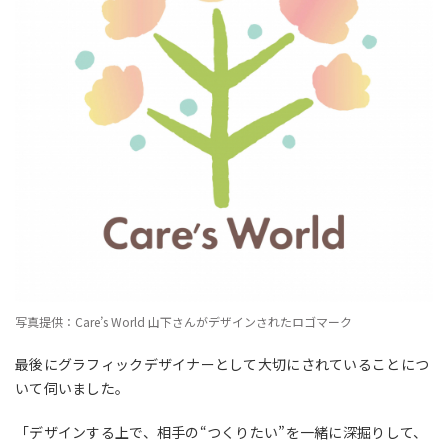
写真提供：Care’s World 山下さんがデザインされたロゴマーク
最後にグラフィックデザイナーとして大切にされていることにつ
いて伺いました。
「デザインする上で、相手の“つくりたい”を一緒に深掘りして、