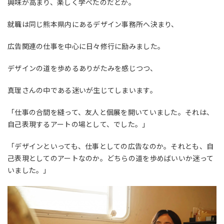
興味が高まり、楽しく学べたのだとか。
就職は同じ熊本県内にあるデザイン事務所へ決まり、
広告関連の仕事を中心に日々修行に励みました。
デザインの道を歩めるありがたみを感じつつ、
真理さんの中である迷いが生じてしまいます。
「仕事の合間を縫って、友人と個展を開いていました。それは、
自己表現するアートの場として、でした。」
「デザインといっても、仕事としての広告なのか。それとも、自
己表現としてのアートなのか。どちらの道を歩めばいいか迷って
いました。」