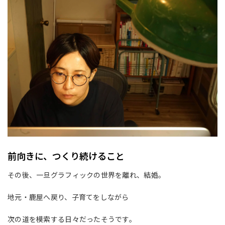
前向きに、つくり続けること
その後、一旦グラフィックの世界を離れ、結婚。
地元・鹿屋へ戻り、子育てをしながら
次の道を模索する日々だったそうです。