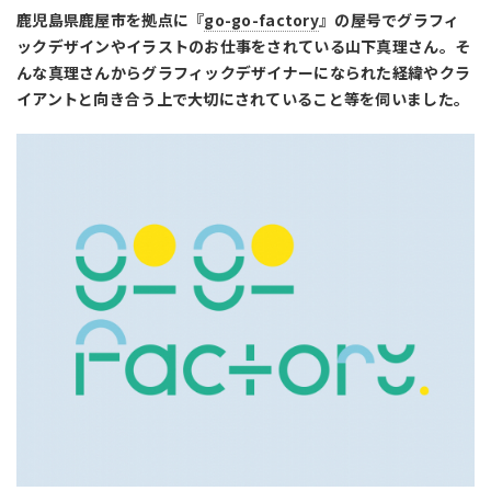
鹿児島県鹿屋市を拠点に『
go-go-factory
』の屋号でグラフィ
ックデザインやイラストのお仕事をされている山下真理さん。そ
んな真理さんからグラフィックデザイナーになられた経緯やクラ
イアントと向き合う上で大切にされていること等を伺いました。