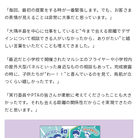
「毎回、最初の提案をする時が一番緊張します。でも、お客さま
の表情が見えることは非常に大事だと思っています。」
「大隅半島を中心に仕事をしていると“今まで会える距離でデザ
インについて相談できる人がいなかったから、ありがたい”と嬉
しい言葉をいただくことも増えてきました。」
「最近だと小学校で開催されたマルシエのフライヤーや小学校内
の屋外大型パネルといった身近なものの相談もあって。完成披露
の時に、子供たちが“わー！！”と喜んでいるのを見て、鳥肌が立
つくらい嬉しかったです。」
「実行委員や
PTA
の皆さんが柔軟に考えてくださったことも大き
かったです。それも会える距離の関係性だからこそ実現できたの
だと思います。」