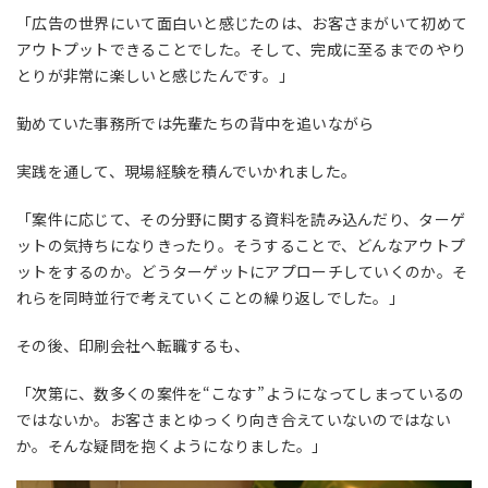
「広告の世界にいて面白いと感じたのは、お客さまがいて初めて
アウトプットできることでした。そして、完成に至るまでのやり
とりが非常に楽しいと感じたんです。」
勤めていた事務所では先輩たちの背中を追いながら
実践を通して、現場経験を積んでいかれました。
「案件に応じて、その分野に関する資料を読み込んだり、ターゲ
ットの気持ちになりきったり。そうすることで、どんなアウトプ
ットをするのか。どうターゲットにアプローチしていくのか。そ
れらを同時並行で考えていくことの繰り返しでした。」
その後、印刷会社へ転職するも、
「次第に、数多くの案件を“こなす”ようになってしまっているの
ではないか。お客さまとゆっくり向き合えていないのではない
か。そんな疑問を抱くようになりました。」