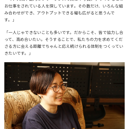
お仕事をされている人を探しています。その数だけ、いろんな組
み合わせができ、アウトプットできる幅も広がると思うんで
す。」
「一人じゃできないことも多いです。だからこそ、皆で協力し合
って、高め合いたい。そうすることで、私たちの力を求めてくだ
さる方に会える距離でちゃんと応え続けられる体制をつくってい
きたいです。」