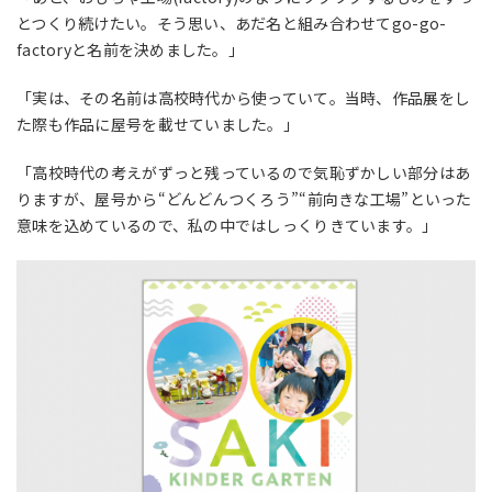
とつくり続けたい。そう思い、あだ名と組み合わせて
go-go-
factory
と名前を決めました。」
「実は、その名前は高校時代から使っていて。当時、作品展をし
た際も作品に屋号を載せていました。」
「高校時代の考えがずっと残っているので気恥ずかしい部分はあ
りますが、屋号から“どんどんつくろう”“前向きな工場”といった
意味を込めているので、私の中ではしっくりきています。」