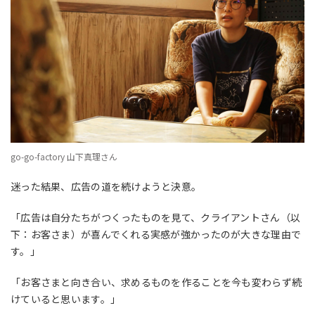
go-go-factory 山下真理さん
迷った結果、広告の道を続けようと決意。
「広告は自分たちがつくったものを見て、クライアントさん（以
下：お客さま）が喜んでくれる実感が強かったのが大きな理由で
す。」
「お客さまと向き合い、求めるものを作ることを今も変わらず続
けていると思います。」