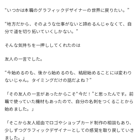
“いつかは本職のグラフィックデザイナーの世界に戻りたい。”
“地方だから、そのような仕事がないと諦めるんじゃなくて、自
分で道を切り拓いていくしかない。”
そんな気持ちを一押ししてくれたのは
友人の一言でした。
“今始めるのも、後から始めるのも、結局始めることには変わり
ないじゃん。タイミングだけの話だよね？”
「その友人の一言があったからこそ“今だ！”と思ったんです。前
職で使っていた機材もあったので、自分の名刺をつくることから
始めました。」
「そこから友人経由でロゴやショップカード制作の相談もあり、
少しずつグラフィックデザイナーとしての感覚を取り戻していき
ました。」