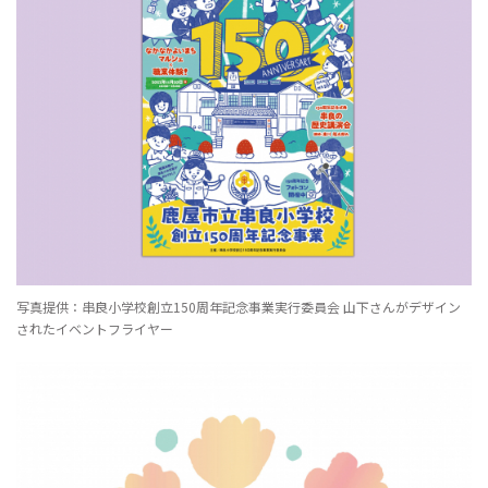
写真提供：串良小学校創立150周年記念事業実行委員会 山下さんがデザイン
されたイベントフライヤー