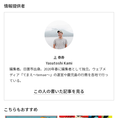
情報提供者
上 泰寿
Yasutoshi Kami
編集者。日置市出身。2020年春に編集者として独立。ウェブメ
ディア『てまえ～temae～』の運営や鹿児島の行商を各地で行っ
ている。
この人の書いた記事を見る
こちらもおすすめ