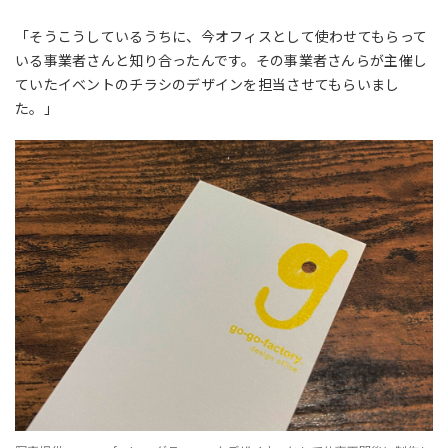
「そうこうしているうちに、今オフィスとして使わせてもらって
いる事業者さんと知り合ったんです。その事業者さんらが主催し
ていたイベントのチラシのデザインを担当させてもらいまし
た。」