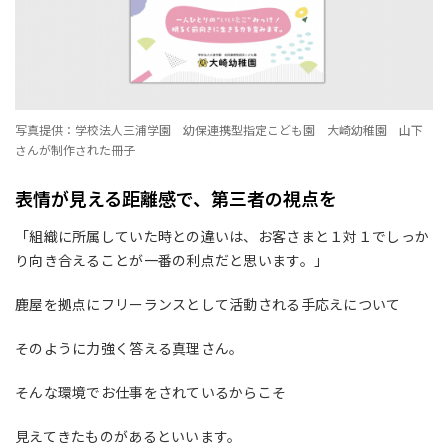
写真提供：学校法人三浦学園 幼保連携型指定こども園 大崎幼稚園 山下
さんが制作された冊子
表情が見える距離感で、第三者の視点を
「組織に所属していた時との違いは、お客さまと１対１でしっか
り向き合えることが一番の利点だと思います。」
鹿屋を拠点にフリーランスとして活動される手応えについて
そのように力強く答える真理さん。
そんな環境でお仕事をされているからこそ
見えてきたものがあるといいます。