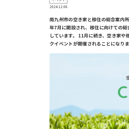
2024.12.06
南九州市の空き家と移住の総合案内
年7月に開設され、移住に向けての総
しています。 11月に続き、空き家
クイベントが開催されることになり