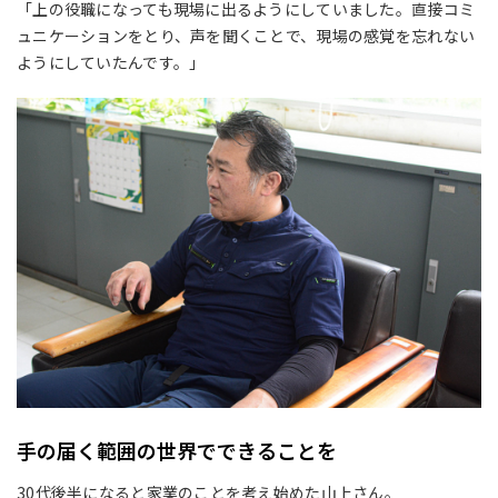
「上の役職になっても現場に出るようにしていました。直接コミ
ュニケーションをとり、声を聞くことで、現場の感覚を忘れない
ようにしていたんです。」
手の届く範囲の世界でできることを
30
代後半になると家業のことを考え始めた山上さん。