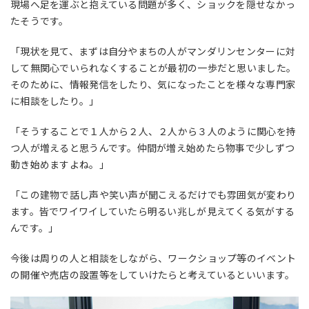
現場へ足を運ぶと抱えている問題が多く、ショックを隠せなかっ
たそうです。
「現状を見て、まずは自分やまちの人がマンダリンセンターに対
して無関心でいられなくすることが最初の一歩だと思いました。
そのために、情報発信をしたり、気になったことを様々な専門家
に相談をしたり。」
「そうすることで１人から２人、２人から３人のように関心を持
つ人が増えると思うんです。仲間が増え始めたら物事で少しずつ
動き始めますよね。」
「この建物で話し声や笑い声が聞こえるだけでも雰囲気が変わり
ます。皆でワイワイしていたら明るい兆しが見えてくる気がする
んです。」
今後は周りの人と相談をしながら、ワークショップ等のイベント
の開催や売店の設置等をしていけたらと考えているといいます。