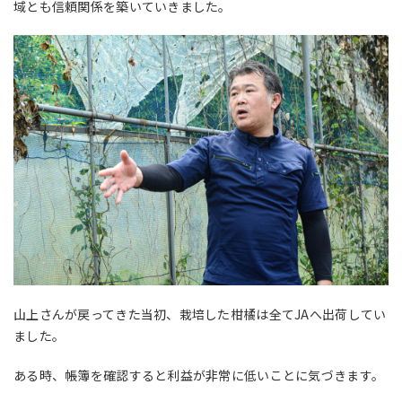
域とも信頼関係を築いていきました。
山上さんが戻ってきた当初、栽培した柑橘は全て
JA
へ出荷してい
ました。
ある時、帳簿を確認すると利益が非常に低いことに気づきます。