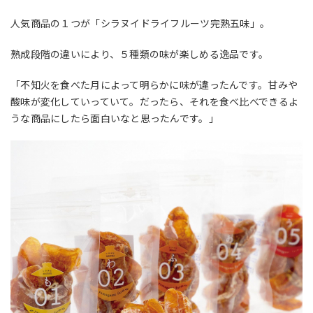
人気商品の１つが「シラヌイドライフルーツ完熟五味」。
熟成段階の違いにより、５種類の味が楽しめる逸品です。
「不知火を食べた月によって明らかに味が違ったんです。甘みや
酸味が変化していっていて。だったら、それを食べ比べできるよ
うな商品にしたら面白いなと思ったんです。」