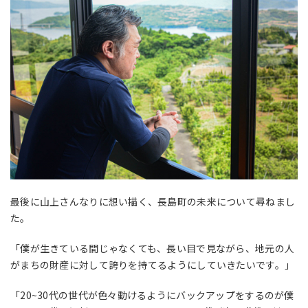
最後に山上さんなりに想い描く、長島町の未来について尋ねまし
た。
「僕が生きている間じゃなくても、長い目で見ながら、地元の人
がまちの財産に対して誇りを持てるようにしていきたいです。」
「
20~30
代の世代が色々動けるようにバックアップをするのが僕