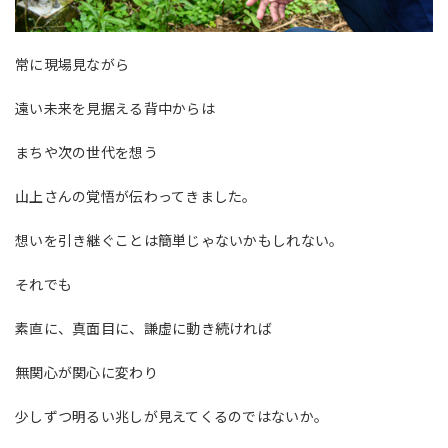
常に現場見ながら
遠い未来を見据える背中からは
まちや次の世代を想う
山上さんの覚悟が伝わってきました。
想いを引き継ぐことは簡単じゃないかもしれない。
それでも
素直に、真面目に、謙虚に動き続ければ
無関心が関心に変わり
少しずつ明るい兆しが見えてくるのではないか。