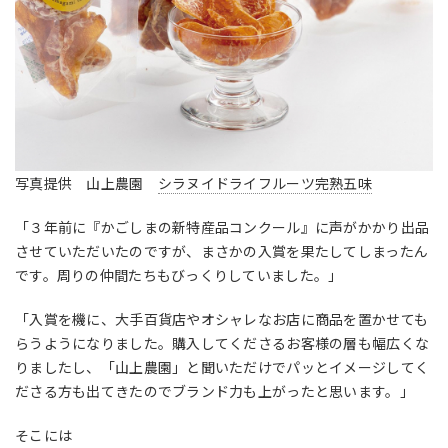
写真提供 山上農園
シラヌイドライフルーツ完熟五味
「３年前に『かごしまの新特産品コンクール』に声がかかり出品
させていただいたのですが、まさかの入賞を果たしてしまったん
です。周りの仲間たちもびっくりしていました。」
「入賞を機に、大手百貨店やオシャレなお店に商品を置かせても
らうようになりました。購入してくださるお客様の層も幅広くな
りましたし、「山上農園」と聞いただけでパッとイメージしてく
ださる方も出てきたのでブランド力も上がったと思います。」
そこには