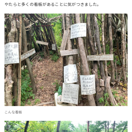
やたらと多くの看板があることに気がつきました。
こんな看板