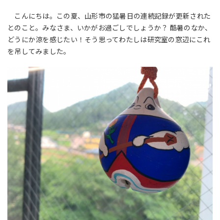
こんにちは。この夏、山形市の猛暑日の連続記録が更新された
とのこと。みなさま、いかがお過ごしでしょうか？ 酷暑のなか、
どうにか涼を感じたい！そう思ってわたしは研究室の窓辺にこれ
を吊してみました。