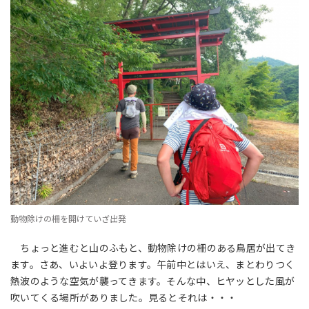
動物除けの柵を開けていざ出発
ちょっと進むと山のふもと、動物除けの柵のある鳥居が出てき
ます。さあ、いよいよ登ります。午前中とはいえ、まとわりつく
熱波のような空気が襲ってきます。そんな中、ヒヤッとした風が
吹いてくる場所がありました。見るとそれは・・・