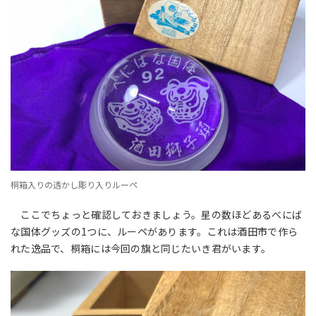
桐箱入りの透かし彫り入りルーペ
ここでちょっと確認しておきましょう。星の数ほどあるべにば
な国体グッズの1つに、ルーペがあります。これは酒田市で作ら
れた逸品で、桐箱には今回の旗と同じたいき君がいます。