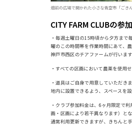
畑前の広場で開かれた小さな青空市「ごきん
CITY FARM CLUB
・毎週土曜日の15時頃から夕方まで
曜のこの時間帯を作業時間にあて、
神戸市西区のチアファームが行います
・すべての区画において農薬を使用せ
・道具はご自身で用意していただき
地内に設置できるよう、スペースを設
・クラブ参加料金は、6ヶ月限定で利用
画・区画により若干異なります）とな
通常利用更新できますが、きちんと