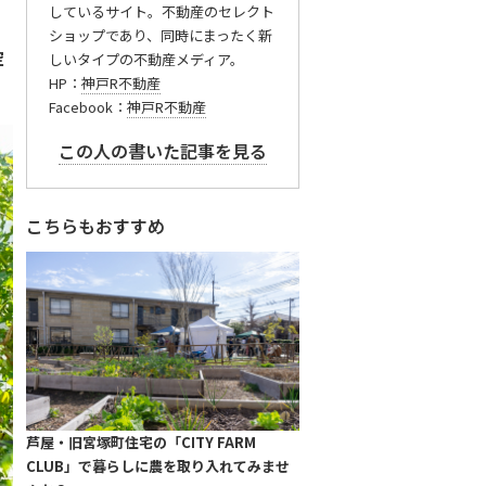
しているサイト。不動産のセレクト
ショップであり、同時にまったく新
空
しいタイプの不動産メディア。
HP：
神戸R不動産
Facebook：
神戸R不動産
この人の書いた記事を見る
こちらもおすすめ
芦屋・旧宮塚町住宅の「CITY FARM
CLUB」で暮らしに農を取り入れてみませ