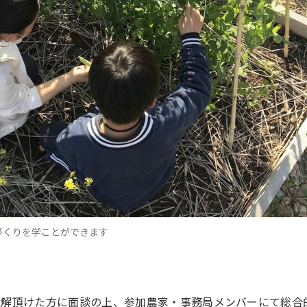
づくりを学ことができます
理解頂けた方に面談の上、参加農家・事務局メンバーにて総合