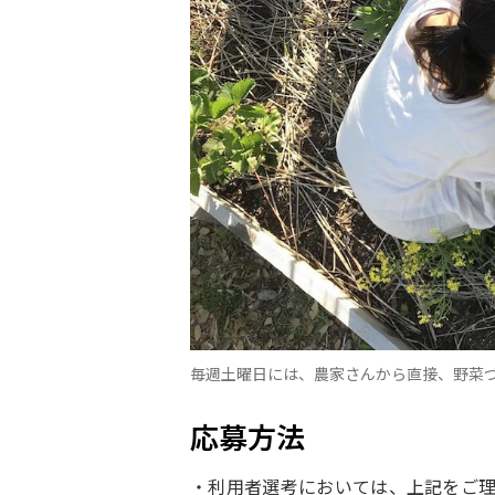
毎週土曜日には、農家さんから直接、野菜
応募方法
・利用者選考においては、上記をご