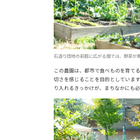
石造り団地の前庭に広がる畑では、野菜が
この農園は、都市で食べものを育て
切さを感じることを目的としていま
り入れるきっかけが、まちなかにも必