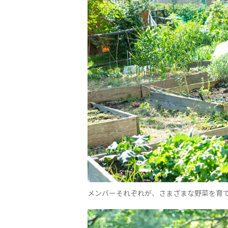
メンバーそれぞれが、さまざまな野菜を育