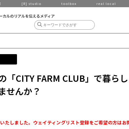
京
[R] studio
toolbox
real local
ーカルのリアルを伝えるメディア
CITY FARM CLUB」で暮らし
ませんか？
了いたしました。ウェイティングリスト登録をご希望の方はお