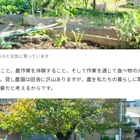
青々と元気に育っています
ること、農作業を体験すること、そして作業を通じて食べ物の
す。貸し農園は田舎に沢山ありますが、農を私たちの暮らしに
要だと考えるからです。