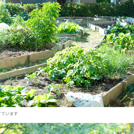
てています