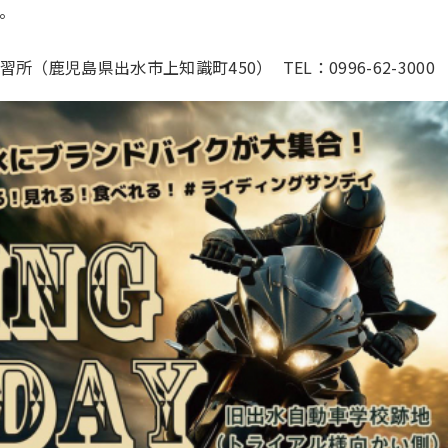
。
習所（鹿児島県出水市上知識町450）
TEL：0996-62-3000