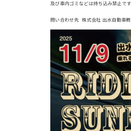
及び車内ゴミなどは持ち込み禁止です
問い合わせ先
株式会社 出水自動車教