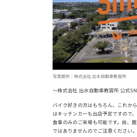
写真提供：株式会社 出水自動車教習所
〜
株式会社 出水自動車教習所 公式S
バイク好きの方はもちろん、これか
はキッチンカーも出店予定ですので
食事のみのご来場も可能です。尚、鹿
ではありませんのでご注意ください