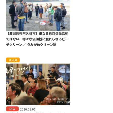
【鹿児島県阿久根市】単なる自然保護活動
ではない、様々な価値観に触れられるビー
チクリーン ／ うみがめクリーン隊
鹿児島
NEW
2026.08.06