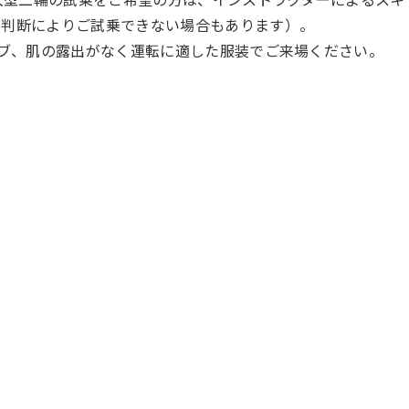
フ判断によりご試乗できない場合もあります）。
ーブ、肌の露出がなく運転に適した服装でご来場ください。