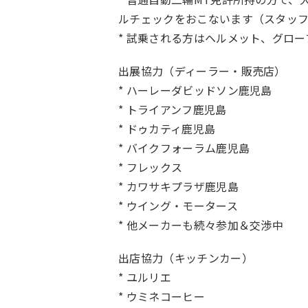
ルチェックをおこないます（スタッ
* 試乗される方はヘルメット、グロ
出展協力（ディーラー・販売店）
* ハーレーダビッドソン鹿児島
* トライアンフ鹿児島
* ドゥカティ鹿児島
* バイクフォーラム鹿児島
* フレックス
* カワサキプラザ鹿児島
* ウイング・モータース
* 他メーカーも続々参加＆交渉中
出店協力（キッチンカー）
* ユルリエ
* ウミネコーヒー