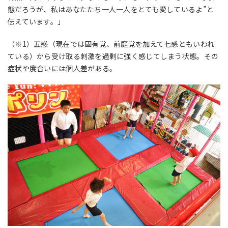
態だろうが、私はあなたたち一人一人をとても愛しているよ”と
伝えています。」
（※1）五感（現在では固有覚、前庭覚を加えて七感ともいわれ
ている）から受け取る刺激を過剰に強く感じてしまう状態。その
症状や度合いには個人差がある。