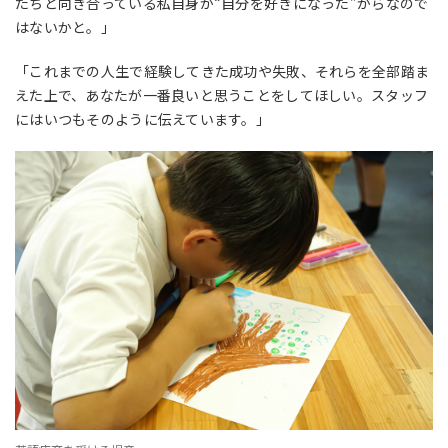
たちと向き合っている私自身が“自分を好きになった”からなので
はないかと。」
「これまでの人生で経験してきた成功や失敗、それらを全部踏ま
えた上で、あなたが一番良いと思うことをしてほしい。スタッフ
にはいつもそのように伝えています。」