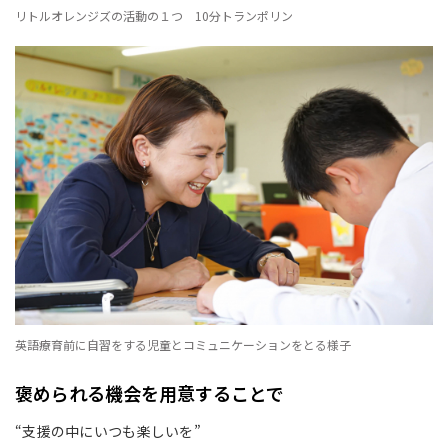
リトルオレンジズの活動の１つ 10分トランポリン
英語療育前に自習をする児童とコミュニケーションをとる様子
褒められる機会を用意することで
“支援の中にいつも楽しいを”