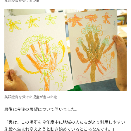
英語療育を受ける児童
英語療育を受けた児童が書いた絵
最後に今後の展望について伺いました。
「実は、この場所を今年度中に地域の人たちがより利用しやすい
施設へ生まれ変えようと動き始めているところなんです。」