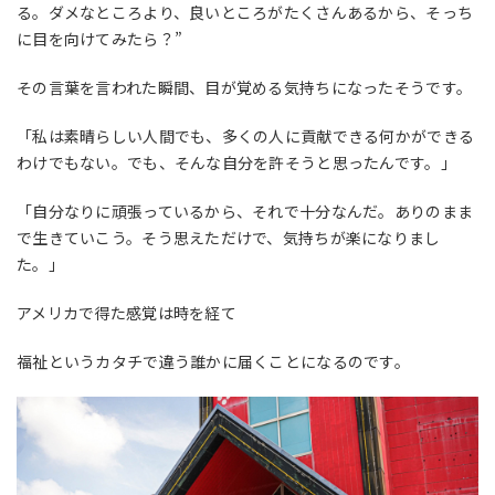
る。ダメなところより、良いところがたくさんあるから、そっち
に目を向けてみたら？”
その言葉を言われた瞬間、目が覚める気持ちになったそうです。
「私は素晴らしい人間でも、多くの人に貢献できる何かができる
わけでもない。でも、そんな自分を許そうと思ったんです。」
「自分なりに頑張っているから、それで十分なんだ。ありのまま
で生きていこう。そう思えただけで、気持ちが楽になりまし
た。」
アメリカで得た感覚は時を経て
福祉というカタチで違う誰かに届くことになるのです。