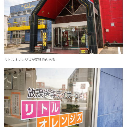
リトルオレンジズが同建物内ある