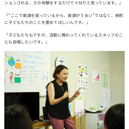
ションされる、その体験をするだけで十分だと思っています。」
「“ここで英語を習っているから、英語がうまい”ではなく、純粋
に子どもたちのことを褒めてほしいんです。」
「子どもたちもですが、活動に携わってくれているスタッフのこ
とも自慢したいです。」