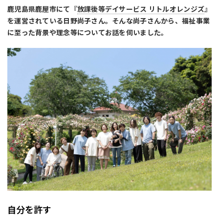
鹿児島県鹿屋市にて『
放課後等デイサービス リトルオレンジズ
』
を運営されている日野尚子さん。そんな尚子さんから、福祉事業
に至った背景や理念等についてお話を伺いました。
自分を許す