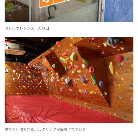
リトルオレンジズ 入り口
誰でも利用できるボルダリングが設置されている