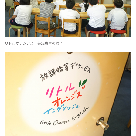
リトルオレンジズ 英語療育の様子