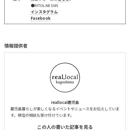
●RITOLAB SNS
インスタグラム
Facebook
情報提供者
reallocal鹿児島
鹿児島暮らしが楽しくなるイベントやニュースをお伝えしていま
す。移住の相談も受け付けています。
この人の書いた記事を見る