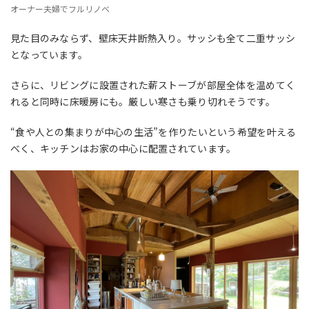
オーナー夫婦でフルリノベ
見た目のみならず、壁床天井断熱入り。サッシも全て二重サッシ
となっています。
さらに、リビングに設置された薪ストーブが部屋全体を温めてく
れると同時に床暖房にも。厳しい寒さも乗り切れそうです。
“食や人との集まりが中心の生活”を作りたいという希望を叶える
べく、キッチンはお家の中心に配置されています。