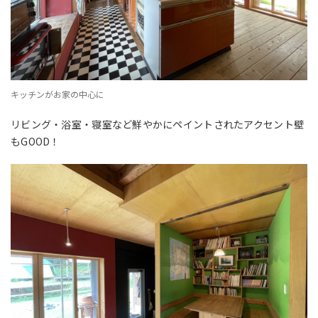
キッチンがお家の中心に
リビング・浴室・寝室など鮮やかにペイントされたアクセント壁
もGOOD！