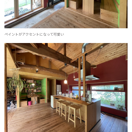
ペイントがアクセントになって可愛い