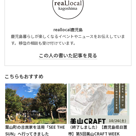
reallocal鹿児島
鹿児島暮らしが楽しくなるイベントやニュースをお伝えしていま
す。移住の相談も受け付けています。
この人の書いた記事を見る
こちらもおすすめ
葉山町の古民家を活用「SEE THE
（終了しました）【鹿児島県日置
SUN」へ行ってきました
市】第5回美山CRAFT WEEK