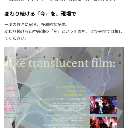
変わり続ける「今」を、現場で
一滴の醤油に宿る、多層的な記憶。
変わり続ける山中醤油の「今」という断面を、ぜひ会場で目撃し
てください。