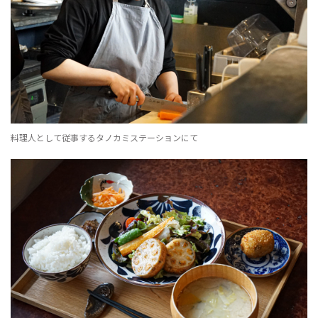
料理人として従事するタノカミステーションにて