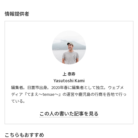
情報提供者
上 泰寿
Yasutoshi Kami
編集者。日置市出身。2020年春に編集者として独立。ウェブメ
ディア『てまえ～temae～』の運営や鹿児島の行商を各地で行っ
ている。
この人の書いた記事を見る
こちらもおすすめ