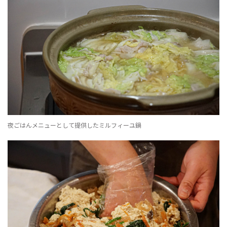
夜ごはんメニューとして提供したミルフィーユ鍋