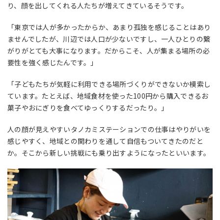
り、顔を出してくれる人たちが増えてきているそうです。
「東京では人が多かったからか、あまり孤独を感じることはあり
ませんでしたが、川辺では人口が少ないですし、一人ひとりの繋
がりがとても大事になります。だからこそ、人が集まる場所の必
要性を強く感じたんです。」
「子どもたちが気軽に利用できる場所づくりができないか模索し
ています。たとえば、地域食材を使った100円から購入できるお
菓子やおにぎりを食べてゆっくりするだったり。」
人の顔が見えやすいタノカミステーションでの仕事はやりがいを
感じやすく、地域との関わりを通して自信もついてきたのだと
か。そこから新しい挑戦にも乗り出すようになったといいます。