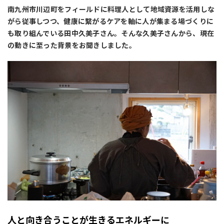
南九州市川辺町をフィールドに料理人として地域資源を活用しな
がら従事しつつ、健康に繋がるケアを軸に人が集まる場づくりに
も取り組んでいる田中久美子さん。そんな久美子さんから、現在
の動きに至った背景をお聞きしました。
人と向き合うことが生きるエネルギーに