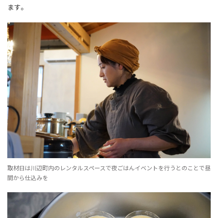
ます。
取材日は川辺町内のレンタルスペースで夜ごはんイベントを行うとのことで昼
間から仕込みを