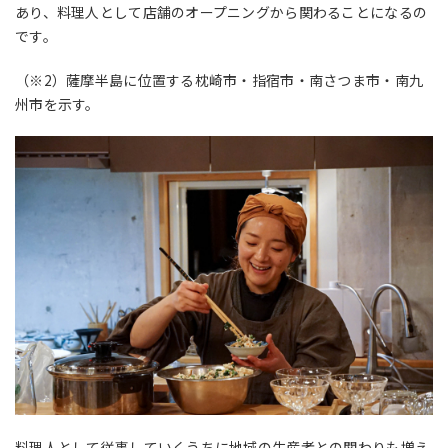
あり、料理人として店舗のオープニングから関わることになるの
です。
（※2）薩摩半島に位置する枕崎市・指宿市・南さつま市・南九
州市を示す。
料理人として従事していくうちに地域の生産者との関わりも増え