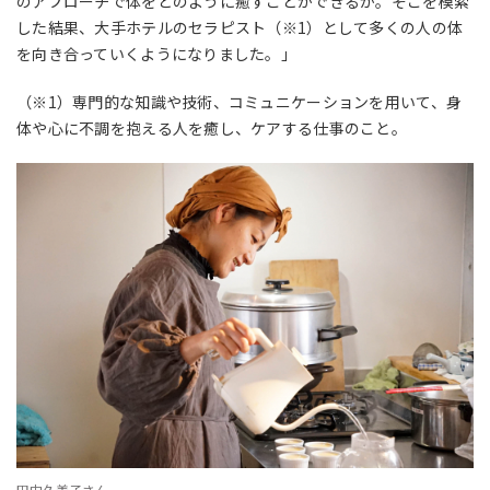
のアプローチで体をどのように癒すことができるか。そこを模索
した結果、大手ホテルのセラピスト
（※1）
として多くの人の体
を向き合っていくようになりました。」
（※1）専門的な知識や技術、コミュニケーションを用いて、身
体や心に不調を抱える人を癒し、ケアする仕事のこと。
田中久美子さん