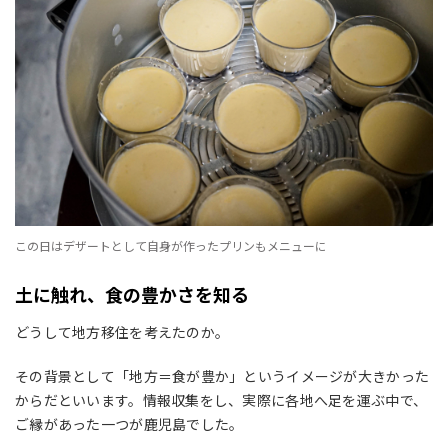
この日はデザートとして自身が作ったプリンもメニューに
土に触れ、食の豊かさを知る
どうして地方移住を考えたのか。
その背景として「地方＝食が豊か」というイメージが大きかった
からだといいます。情報収集をし、実際に各地へ足を運ぶ中で、
ご縁があった一つが鹿児島でした。