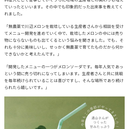
ていったといいます。その中でも印象的だった出来事を教えてく
れました。
「無農薬で川辺メロンを栽培している生産者さんから相談を受け
てメニュー開発を進めていく中で、栽培したメロンの中には売り
物にならないものも出てくるという悩みを聞きました。でも、そ
れも十分に美味しいし、せっかく無農薬で育てたものだから何か
できないかと考えたんです。」
「開発したメニューの一つがメロンソーダです。毎年人気であっ
という間に売り切れになってしまいます。生産者さんと共に挑戦
を毎年続けられていることは喜びですし、そんな場所であり続け
られたら嬉しいです。」