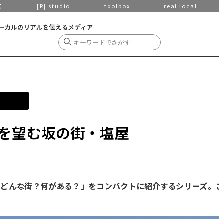
京
[R] studio
toolbox
real local
ーカルのリアルを伝えるメディア
を望む坂の街・塩屋
「どんな街？何がある？」をコンパクトに紹介するシリーズ。