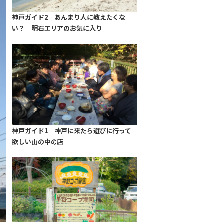
神戸ガイド2 あんまり人に教えたくな
い？ 明石エリアのお気に入り
神戸ガイド1 神戸に来たら遊びに行って
欲しい山の中の店