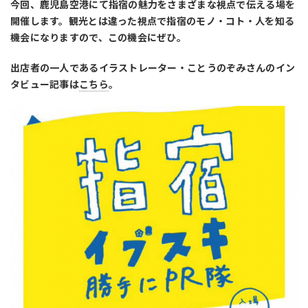
今回、鹿児島空港にて指宿の魅力をさまざまな視点で伝える場を
開催します。観光とは違った視点で指宿のモノ・コト・人を知る
機会になりますので、この機会にぜひ。
出店者の一人であるイラストレーター・ことうのぞみさんのイン
タビュー記事は
こちら
。