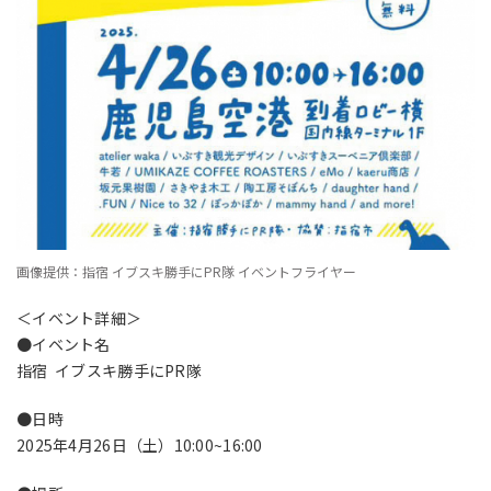
画像提供：指宿 イブスキ勝手にPR隊 イベントフライヤー
＜イベント詳細＞
●イベント名
指宿 イブスキ勝手にPR隊
●日時
2025年4月26日（土）10:00~16:00