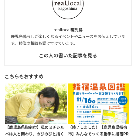
reallocal鹿児島
鹿児島暮らしが楽しくなるイベントやニュースをお伝えしていま
す。移住の相談も受け付けています。
この人の書いた記事を見る
こちらもおすすめ
【鹿児島県指宿市】私のミチシル
（終了しました）【鹿児島県指宿
ベは人と関わり、のびのびと描く
市】みんなでつくる勝手に指宿PR