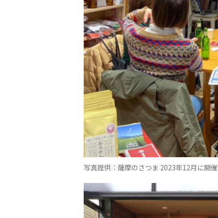
写真提供：薩摩のさつま 2023年12月に