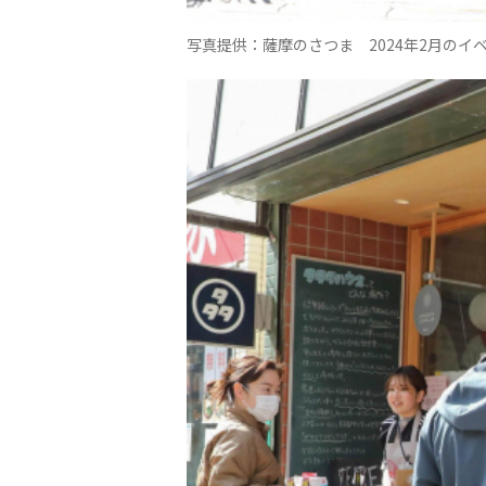
写真提供：薩摩のさつま 2024年2月のイ