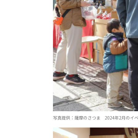
写真提供：薩摩のさつま 2024年2月のイ