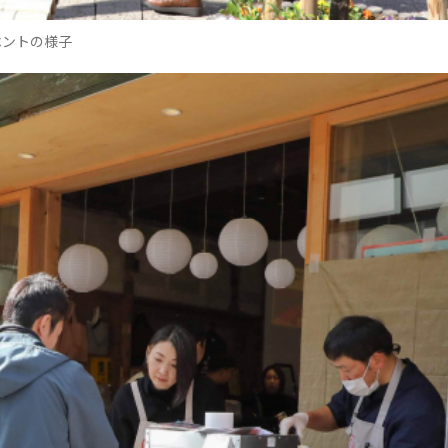
ベントの様子