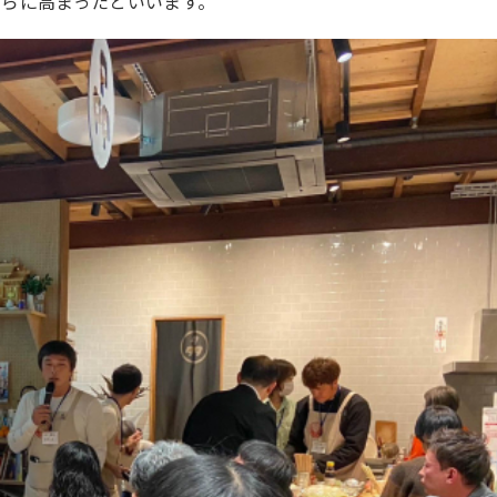
らに高まったといいます。