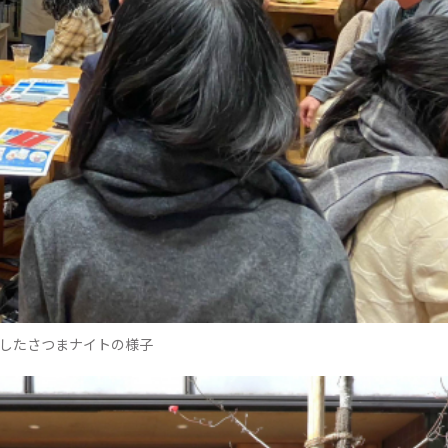
開催したさつまナイトの様子