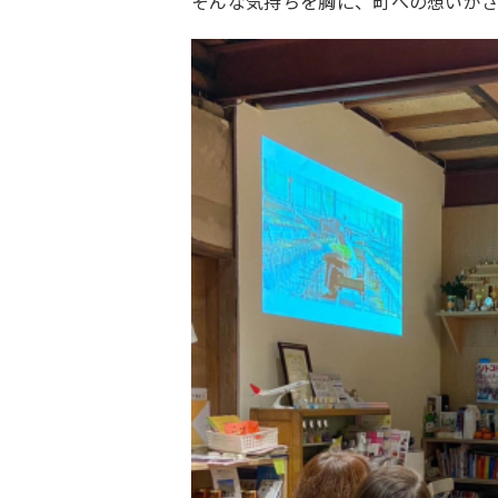
そんな気持ちを胸に、町への想いがさ