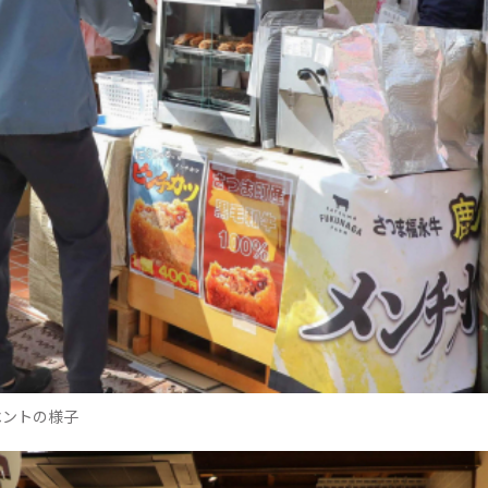
ベントの様子