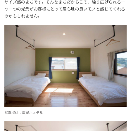
サイズ感のまちです。そんなまちだからこそ、繰り広げられる一
つ一つの光景がお客様にとって居心地の良いモノと感じてくれる
のかもしれません。
写真提供：塩屋ホステル