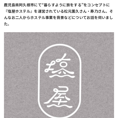
鹿児島県阿久根市にて“暮らすように旅をする”をコンセプトに
『塩屋ホステル』を運営されている松元薫久さん・寿乃さん。そ
んなお二人からホステル事業を背景などについてお話を伺いまし
た。