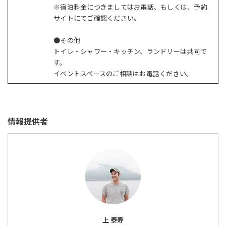
※宿泊料金につきましてはお電話、もしくは、予約
サイトにてご確認ください。
●その他
トイレ・シャワー・キッチン、ランドリーは共同で
す。
イベントスペースのご相談はお電話ください。
情報提供者
上 泰寿