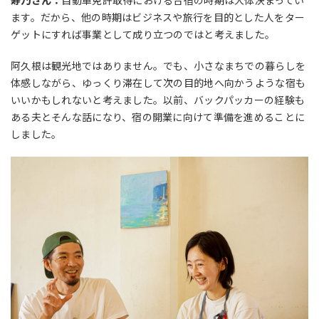
寿乃さん：
自動車免許取得における合宿の時期は大体決まってい
ます。だから、他の時期はビジネスや旅行を目的とした人をター
ゲットにすれば事業として成り立つのではと考えました。
阿久根は観光地ではありません。でも、小さなまちでの暮らしを
体感しながら、ゆっくり滞在して次の目的地へ向かうような宿も
いいかもしれないと考えました。以前、バックパッカーの経験も
ある夫とそんな話になり、宿の開業に向けて準備を進めることに
しました。