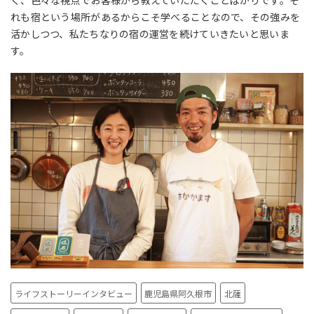
れも宿という場所があるからこそ学べることなので、その強みを
活かしつつ、私たちなりの宿の運営を続けていきたいと思いま
す。
ライフストーリーインタビュー
鹿児島県阿久根市
北薩