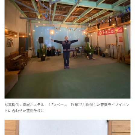
写真提供：塩屋ホステル １Fスペース 昨年12月開催した音楽ライブイベン
トに合わせた空間仕様に