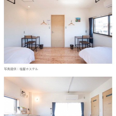
写真提供：塩屋ホステル