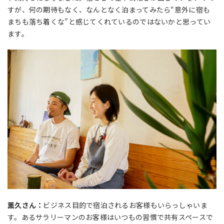
すが、何の期待もなく、なんとなく泊まってみたら“意外に宿も
まちも落ち着くな”と感じてくれているのではないかと思ってい
ます。
薫久さん：
ビジネス目的で宿泊されるお客様もいらっしゃいま
す。あるサラリーマンのお客様はいつもの習慣で共有スペースで