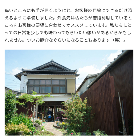
痒いところにも手が届くようにと、お客様の目線にできるだけ添
えるように準備しました。外食先は私たちが普段利用していると
ころをお客様の要望に合わせてオススメしています。私たちにと
っての日常を少しでも味わってもらいたい想いがあるからかもし
れません。ついお節介なぐらいになることもあります（笑）。