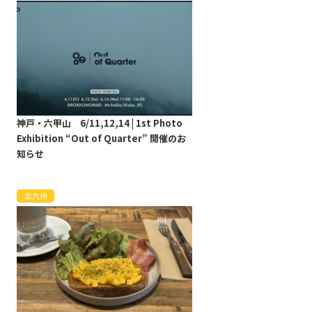
神戸・六甲山 6/11,12,14 | 1st Photo
Exhibition “Out of Quarter” 開催のお
知らせ
北九州