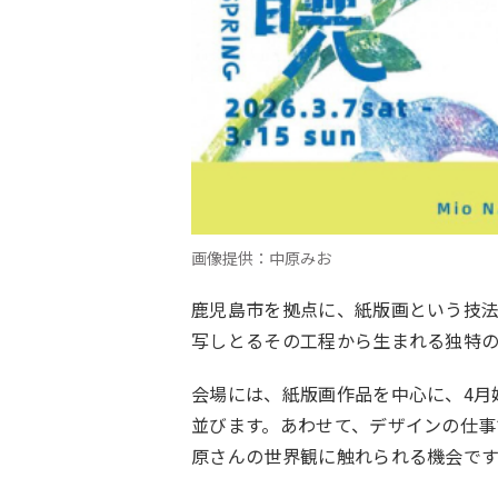
画像提供：中原みお
鹿児島市を拠点に、紙版画という技
写しとるその工程から生まれる独特
会場には、紙版画作品を中心に、4月
並びます。あわせて、デザインの仕
原さんの世界観に触れられる機会です