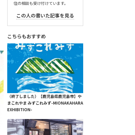
住の相談も受け付けています。
この人の書いた記事を見る
こちらもおすすめ
（終了しました）【鹿児島県鹿児島市】や
まこれやま みずこれみず-MIONAKAHARA
EXHIBITION-