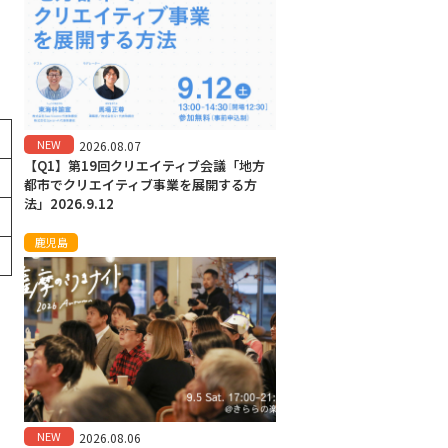
NEW
2026.08.07
【Q1】第19回クリエイティブ会議「地方
都市でクリエイティブ事業を展開する方
法」2026.9.12
鹿児島
NEW
2026.08.06