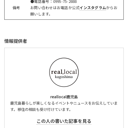
●電話番号：
0995-75-2888
備考
お問い合わせはお電話か公式
インスタグラム
からお
願いします。
情報提供者
reallocal鹿児島
鹿児島暮らしが楽しくなるイベントやニュースをお伝えしていま
す。移住の相談も受け付けています。
この人の書いた記事を見る