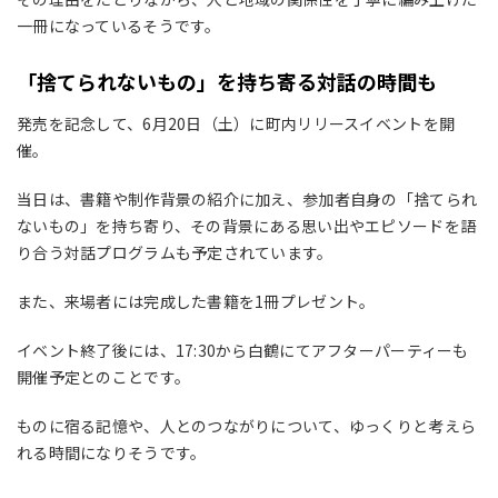
一冊になっているそうです。
「捨てられないもの」を持ち寄る対話の時間も
発売を記念して、6月20日（土）に町内リリースイベントを開
催。
当日は、書籍や制作背景の紹介に加え、参加者自身の「捨てられ
ないもの」を持ち寄り、その背景にある思い出やエピソードを語
り合う対話プログラムも予定されています。
また、来場者には完成した書籍を1冊プレゼント。
イベント終了後には、17:30から白鶴にてアフターパーティーも
開催予定とのことです。
ものに宿る記憶や、人とのつながりについて、ゆっくりと考えら
れる時間になりそうです。