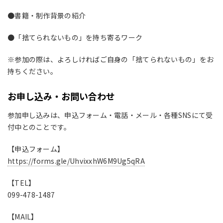
●書籍・制作背景の紹介
●「捨てられないもの」を持ち寄るワーク
※参加の際は、よろしければご自身の「捨てられないもの」をお
持ちください。
お申し込み・お問い合わせ
参加申し込みは、申込フォーム・電話・メール・各種SNSにて受
付中とのことです。
【申込フォーム】
https://forms.gle/UhvixxhW6M9Ug5qRA
【TEL】
099-478-1487
【MAIL】