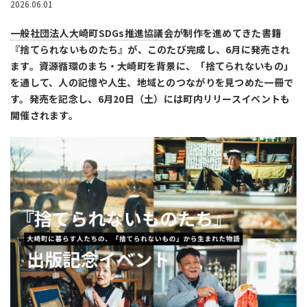
2026.06.01
一般社団法人大崎町SDGs推進協議会
が制作を進めてきた書籍
『捨てられないものたち』が、このたび完成し、6月に発売され
ます。資源循環のまち・大崎町を背景に、「捨てられないもの」
を通して、人の記憶や人生、地域とのつながりを見つめた一冊で
す。発売を記念し、6月20日（土）には町内リリースイベントも
開催されます。