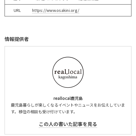
URL
https://www.osakini.org/
情報提供者
reallocal鹿児島
鹿児島暮らしが楽しくなるイベントやニュースをお伝えしていま
す。移住の相談も受け付けています。
この人の書いた記事を見る