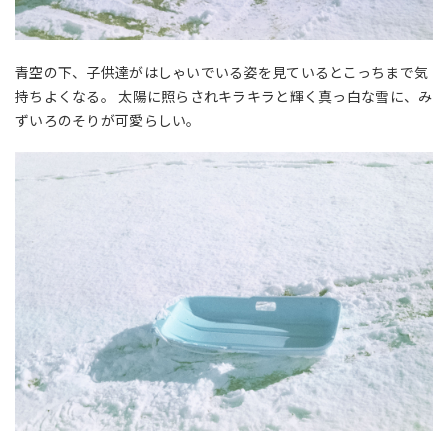
青空の下、子供達がはしゃいでいる姿を見ているとこっちまで気
持ちよくなる。 太陽に照らされキラキラと輝く真っ白な雪に、み
ずいろのそりが可愛らしい。