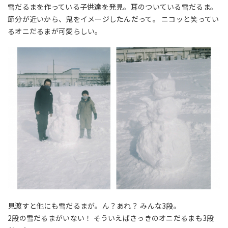
雪だるまを作っている子供達を発見。耳のついている雪だるま。
節分が近いから、鬼をイメージしたんだって。 ニコッと笑ってい
るオニだるまが可愛らしい。
見渡すと他にも雪だるまが。ん？あれ？ みんな3段。
2段の雪だるまがいない！ そういえばさっきのオニだるまも3段