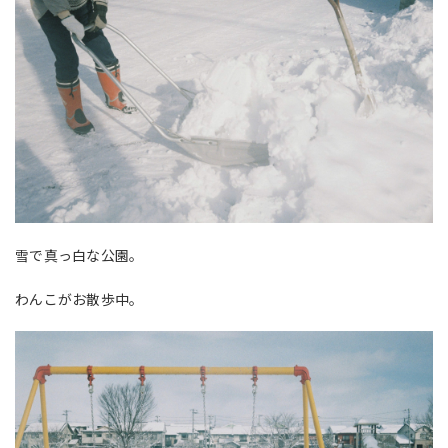
雪で真っ白な公園。
わんこがお散歩中。