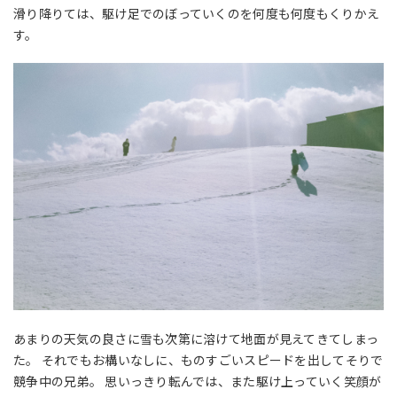
滑り降りては、駆け足でのぼっていくのを何度も何度もくりかえ
す。
あまりの天気の良さに雪も次第に溶けて地面が見えてきてしまっ
た。 それでもお構いなしに、ものすごいスピードを出してそりで
競争中の兄弟。 思いっきり転んでは、また駆け上っていく笑顔が