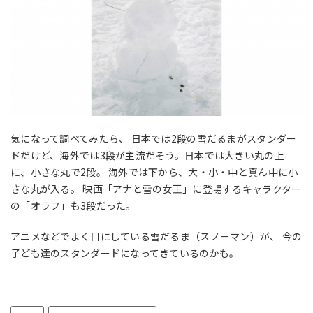
気になって調べてみたら、 日本では2段の雪だるまがスタンダー
ドだけど、海外では3段が主流だそう。日本では大きい丸の上
に、小さな丸で2段。 海外では下から、大・小・中と真ん中に小
さな丸が入る。 映画「アナと雪の女王」に登場するキャラクター
の「オラフ」も3段だった。
アニメなどでよく目にしている雪だるま（スノーマン）が、 今の
子ども達のスタンダードになってきているのかも。