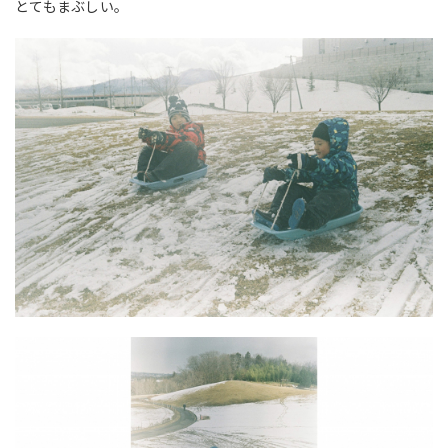
とてもまぶしい。