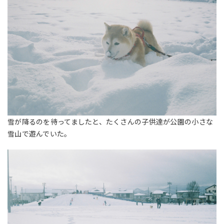
雪が降るのを待ってましたと、たくさんの子供達が公園の小さな
雪山で遊んでいた。