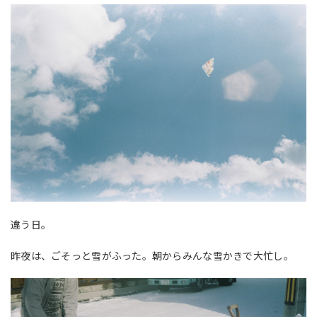
違う日。
昨夜は、ごそっと雪がふった。朝からみんな雪かきで大忙し。