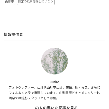
山形市
日常の風景を探しにいこう
情報提供者
Junko
フォトグラファー。山形県山形市出身、在住。昭和好き。おもに
フィルムカメラで撮影しています。山形国際ドキュメンタリー映
画祭では撮影スタッフとして参加。
この人の書いた記事を見る