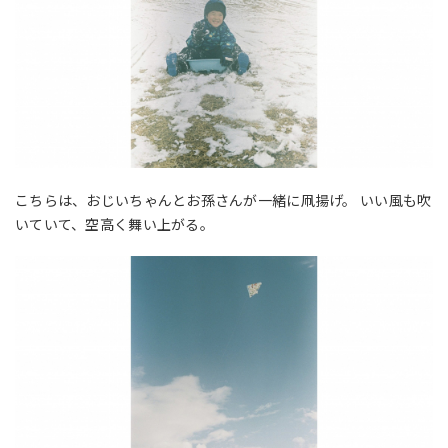
こちらは、おじいちゃんとお孫さんが一緒に凧揚げ。 いい風も吹
いていて、空高く舞い上がる。