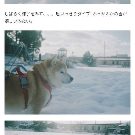
しばらく様子をみて、、、思いっきりダイブ! ふっかふかの雪が
嬉しいみたい。