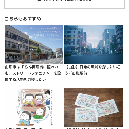
こちらもおすすめ
山形市 すずらん商店街に賑わい
【山形】日常の風景を探しにいこ
を。ストリートファニチャーを設
う／山形駅前
置する活動を応援したい！