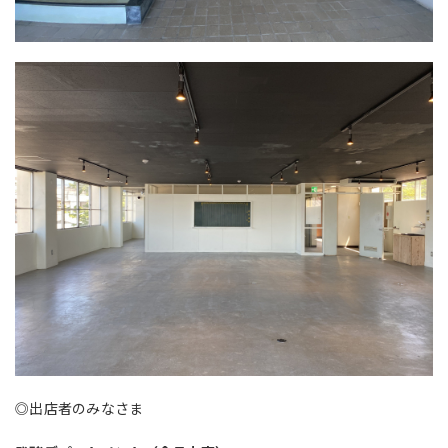
◎出店者のみなさま