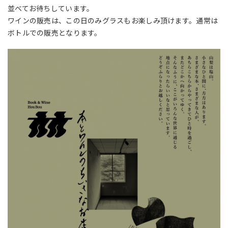
並べてお待ちしています。
ワインの販売は、この日のみグラスもお楽しみ頂けます。通常は
ボトルでの販売となります。