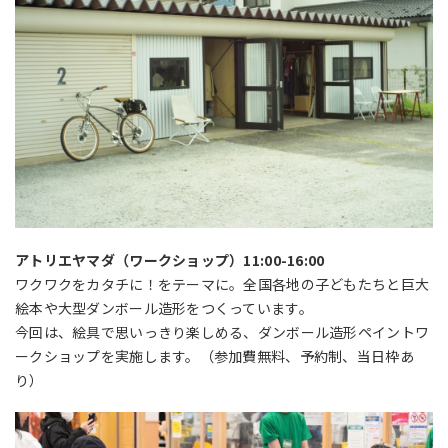
アトリエヤマダ（ワークショップ）11:00-16:00
ワクワクをカタチに！をテーマに。全国各地の子どもたちと巨大
絵本や大型ダンボール造形をつくっています。
今回は、絵具で思いっきり楽しめる、ダンボール造形ペイントワ
ークショップを実施します。（参加費無料、予約制、当日枠あ
り）