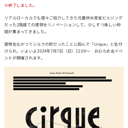
※終了しました。
リアルローカルでも度々ご紹介してきた元農林水産省ビルジング
だった2階建ての建物をリノベーションして、少しずつ楽しい仲
間が集まってきました。
建物名もかつてシルクの町だったことに因んで「cirque」と名付
けられ、いよいよ2024年7月7日（日）11:00～ おひろめ会イベ
ントが開催されます。