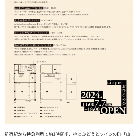
新宿駅から特急利用で約1時間半、桃とぶどうとワインの町「山