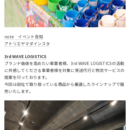
note イベント告知
アトリエヤマダインスタ
3rd WAVE LOGISTICS
ブランド価値を高めたい事業者様、3rd WAVE LOGISTICSの活動
に共感してくださる事業者様を対象に発送代行と物流サービスの
提案を行っております。
今回は自社で取り扱っている商品から厳選したラインナップで販
売いたします。