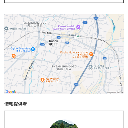
情報提供者