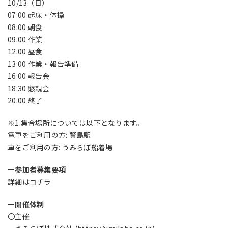
10/13（日）
07:00 起床・体操
08:00 朝食
09:00 作業
12:00 昼食
13:00 作業・報告準備
16:00 報告会
18:30 懇親会
20:00 終了
※1 集合場所については以下となります。
電車をご利用の方: 賢島駅
車をご利用の方: うみらぼ船着場
ー参加者募集要項
詳細は
コチラ
ー開催体制
〇主催