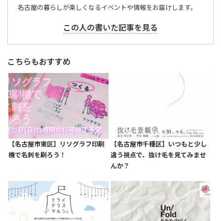
名古屋の暮らしが楽しくなるイベントや情報をお届けします。
この人の書いた記事を見る
こちらもおすすめ
【名古屋市東区】リソグラフ印刷
【名古屋市千種区】いつもと少し
機で名刺を刷ろう！
違う視点で、抜け毛を見てみませ
んか？