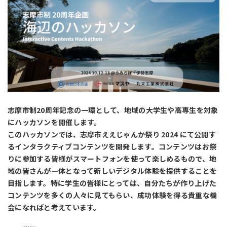
志摩市制20周年記念の一環として、地域の大学生や高専生を対象
にハッカソンを開催します。
このハッカソンでは、志摩市ええじゃんか祭り 2024 にて公開す
るインタラクティブコンテンツを開発します。コンテンツはお祭
りに参加する皆様がスマートフォンを使って楽しめるもので、地
域の皆さんが一体となって新しいデジタル体験を提供することを
目指します。特に学生の皆様にとっては、自分たちが作り上げた
コンテンツを多くの人々に見てもらい、成功体験を得る貴重な機
会になればと考えています。