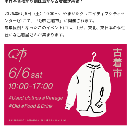
東日本各地から個性豊かな古着屋が集結！
2026年6月6日（土）10:00〜、やまがたクリエイティブシティセ
ンターQ1にて、「Q市 古着市」が開催されます。
毎年恒例となったこのイベントには、山形、東北、東日本の個性
豊かな古着屋さんが集まります。