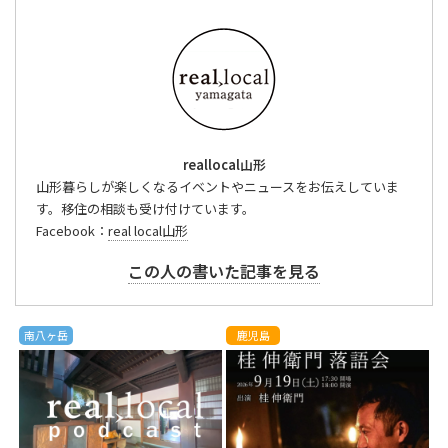
reallocal山形
山形暮らしが楽しくなるイベントやニュースをお伝えしていま
す。移住の相談も受け付けています。
Facebook：
real local山形
この人の書いた記事を見る
南八ヶ岳
鹿児島