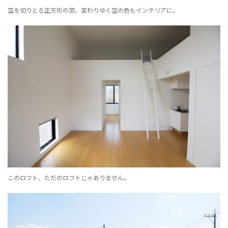
空を切りとる正方形の窓。変わりゆく空の色もインテリアに。
このロフト、ただのロフトじゃありません。