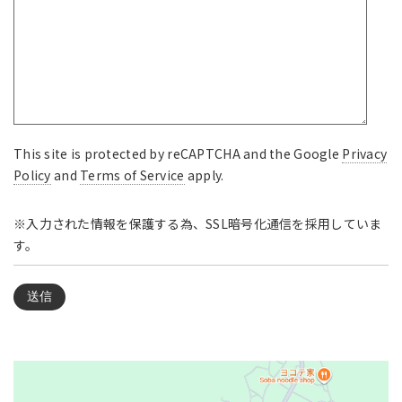
This site is protected by reCAPTCHA and the Google
Privacy
Policy
and
Terms of Service
apply.
※入力された情報を保護する為、SSL暗号化通信を採用していま
す。