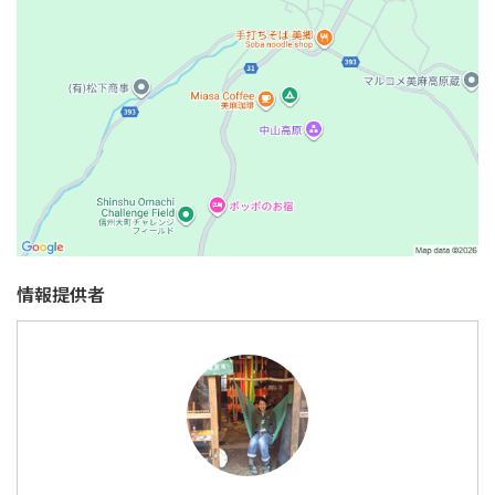
情報提供者