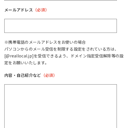
メールアドレス
（必須）
※携帯電話のメールアドレスをお使いの場合
パソコンからのメール受信を制限する設定をされている方は、
[@reallocal.jp]を受信できるよう、ドメイン指定受信解除等の設
定をお願いいたします。
内容・自己紹介など
（必須）