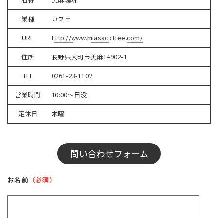
業種
カフェ
URL
http://www.miasacoffee.com/
住所
長野県大町市美麻14902-1
TEL
0261-23-1102
営業時間
10:00～日没
定休日
木曜
問い合わせフォーム
お名前
（必須）