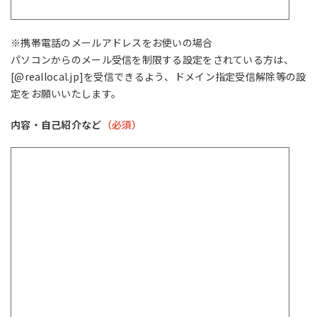
※携帯電話のメールアドレスをお使いの場合
パソコンからのメール受信を制限する設定をされている方は、
[@reallocal.jp]を受信できるよう、ドメイン指定受信解除等の設
定をお願いいたします。
内容・自己紹介など
（必須）