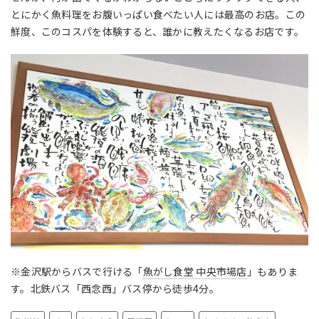
とにかく魚料理をお腹いっぱい食べたい人には最高のお店。この
鮮度、このコスパを体験すると、誰かに教えたくなるお店です。
※金沢駅からバスで行ける「
魚がし食堂 中央市場店
」もありま
す。北鉄バス「西念西」バス停から徒歩4分。