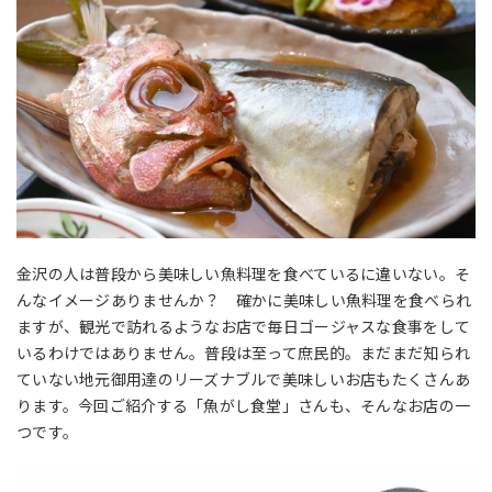
金沢の人は普段から美味しい魚料理を食べているに違いない。そ
んなイメージありませんか？ 確かに美味しい魚料理を食べられ
ますが、観光で訪れるようなお店で毎日ゴージャスな食事をして
いるわけではありません。普段は至って庶民的。まだまだ知られ
ていない地元御用達のリーズナブルで美味しいお店もたくさんあ
ります。今回ご紹介する「魚がし食堂」さんも、そんなお店の一
つです。