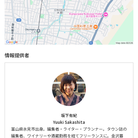
情報提供者
坂下有紀
Yuuki Sakashita
富山県氷見市出身。編集者・ライター・プランナー。タウン誌の
編集者、ワイナリーや酒蔵勤務を経てフリーランスに。金沢暮