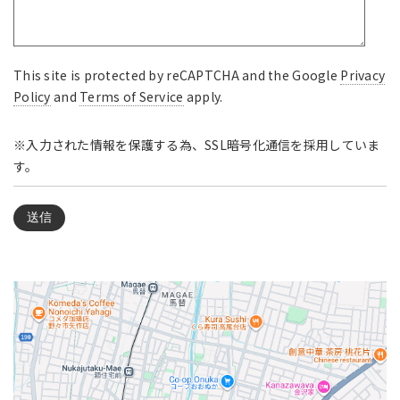
This site is protected by reCAPTCHA and the Google
Privacy
Policy
and
Terms of Service
apply.
※入力された情報を保護する為、SSL暗号化通信を採用していま
す。