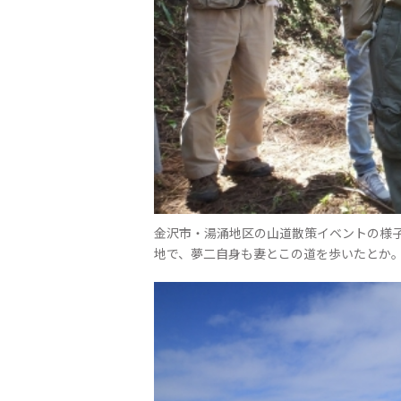
金沢市・湯涌地区の山道散策イベントの様
地で、夢二自身も妻とこの道を歩いたとか