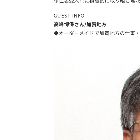
移住者受入れに積極的に取り組む地
GUEST INFO
高峰博保さん/加賀地方
◆オーダーメイドで加賀地方の仕事