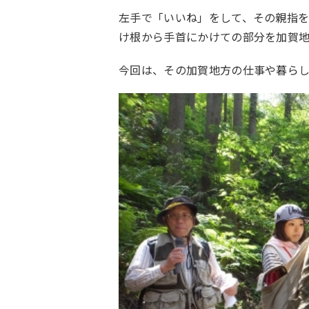
左手で「いいね」をして、その親指
け根から手首にかけての部分を加賀
今回は、その加賀地方の仕事や暮ら