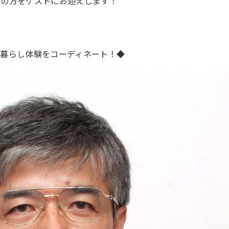
域の方をゲストにお迎えします！
・暮らし体験をコーディネート！◆