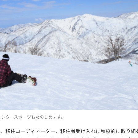
ィンタースポーツもたのしめます。
や、移住コーディネーター、移住者受け入れに積極的に取り組