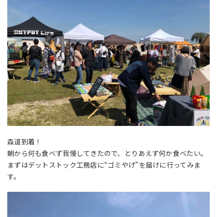
森道到着！
朝から何も食べず我慢してきたので、とりあえず何か食べたい。
まずはデットストック工務店に“ゴミやげ”を届けに行ってみま
す。