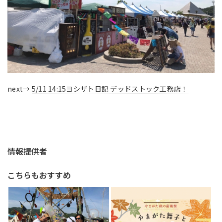
next→
5/11 14:15ヨシザト日記 デッドストック工務店！
情報提供者
こちらもおすすめ