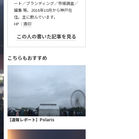
ート／ブランディング／市場調査／
編集 等。2016年10月から神戸在
住。主に飲んでいます。
HP：
酒印
この人の書いた記事を見る
こちらもおすすめ
【速報レポート】Polaris