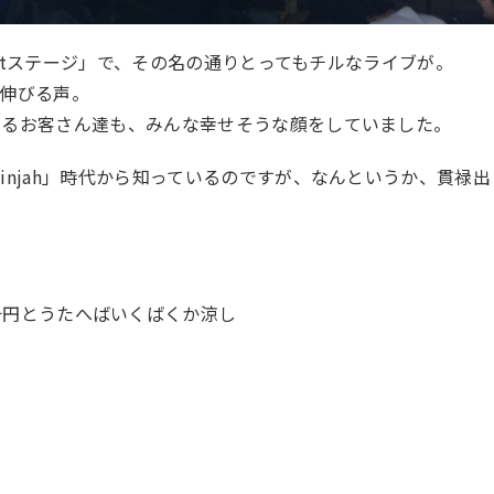
 Outステージ」で、その名の通りとってもチルなライブが。
伸びる声。
するお客さん達も、みんな幸せそうな顔をしていました。
injah」時代から知っているのですが、なんというか、貫禄出
十円とうたへばいくばくか涼し