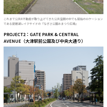
これまで公共R不動産が取り上げてきた公共空間の中でも屈指のロケーション
である琵琶湖レイクサイドの『なぎさ公園おまつり広場』
PROJECT2：GATE PARK & CENTRAL
AVENUE（大津駅前公園及び中央大通り）