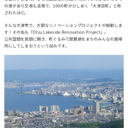
の港があり交易も活発で、100の町がひしめく「大津百町」と称
されたほど。
そんな大津市で、大胆なリノベーションプロジェクトが始動しま
す！その名も『Otsu Lakeside Renovation Project』。
公共空間を民間に開き、町ぐるみで琵琶湖をまちのみんなの居場
所にしてしまおうという試みです。