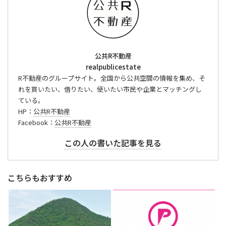
公共R不動産
realpublicestate
R不動産のグループサイト。全国から公共空間の情報を集め、そ
れを買いたい、借りたい、使いたい市民や企業とマッチングし
ている。
HP：
公共R不動産
Facebook：
公共R不動産
この人の書いた記事を見る
こちらもおすすめ