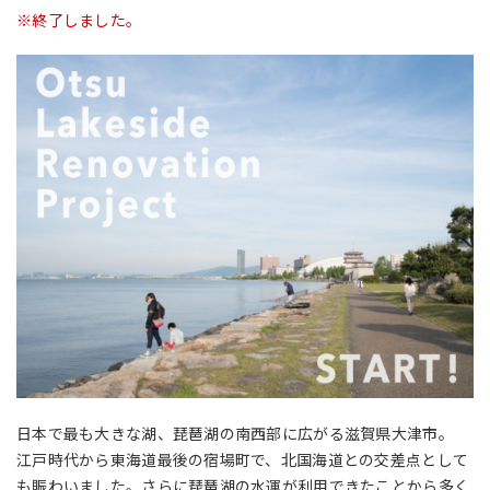
※終了しました。
日本で最も大きな湖、琵琶湖の南西部に広がる滋賀県大津市。
江戸時代から東海道最後の宿場町で、北国海道との交差点として
も賑わいました。さらに琵琶湖の水運が利用できたことから多く