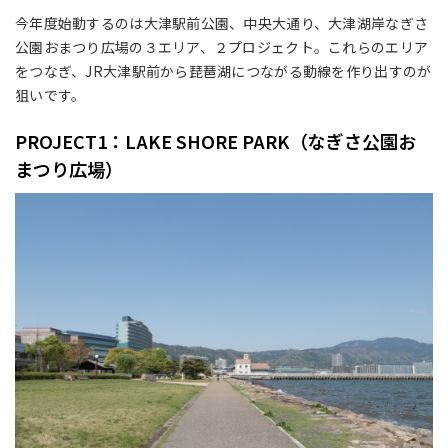
今年度始動するのは大津駅前公園、中央大通り、大津湖岸なぎさ
公園おまつり広場の３エリア、２プロジェクト。これらのエリア
をつなぎ、JR大津駅前から琵琶湖につながる動線を作り出すのが
狙いです。
PROJECT1：LAKE SHORE PARK（なぎさ公園お
まつり広場）