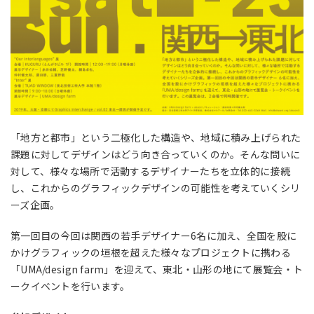
「地方と都市」という二極化した構造や、地域に積み上げられた
課題に対してデザインはどう向き合っていくのか。そんな問いに
対して、様々な場所で活動するデザイナーたちを立体的に接続
し、これからのグラフィックデザインの可能性を考えていくシリ
ーズ企画。
第一回目の今回は関西の若手デザイナー6名に加え、全国を股に
かけグラフィックの垣根を超えた様々なプロジェクトに携わる
「UMA/design farm」を迎えて、東北・山形の地にて展覧会・ト
ークイベントを行います。