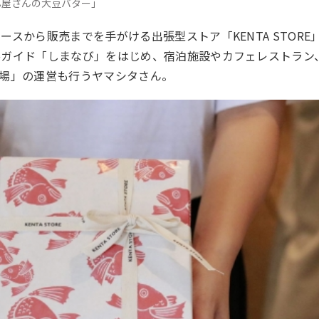
うふ屋さんの大豆バター」
スから販売までを手がける出張型ストア「KENTA STORE
落ガイド「しまなび」をはじめ、宿泊施設やカフェレストラン
場」の運営も行うヤマシタさん。