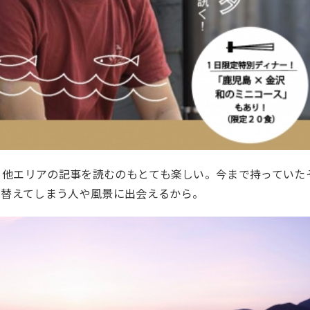
しいが、他エリアの記事を読むのもとても楽しい。今まで持っていた
り替えてしまう人や風景に出会えるから。