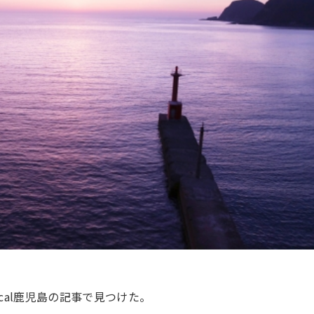
ocal鹿児島の記事で見つけた。