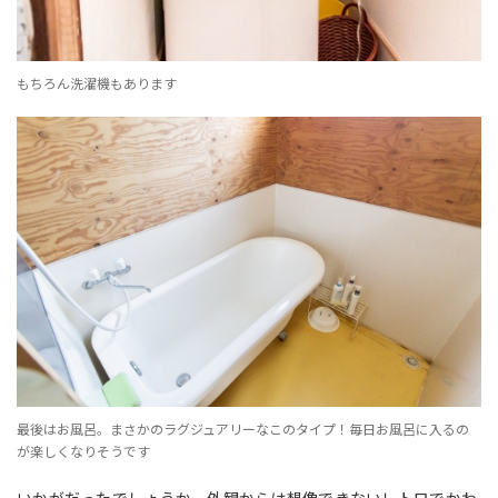
もちろん洗濯機もあります
最後はお風呂。まさかのラグジュアリーなこのタイプ！毎日お風呂に入るの
が楽しくなりそうです