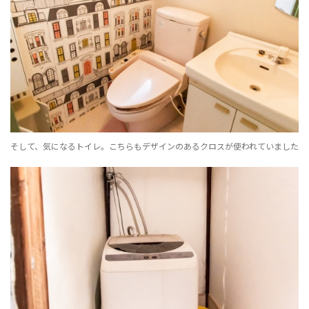
そして、気になるトイレ。こちらもデザインのあるクロスが使われていました