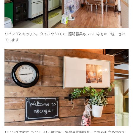
リビングとキッチン。タイルやクロス、照明器具もレトロなもので統一され
ています
リビングの壁にはインテリア雑貨も。家具や照明器具、こちらも含めすべて