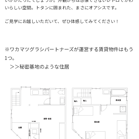
いかがだったでしょうか。外観からは想像できないレトロでかわ
いらしい空間。トタンに囲まれた、まさにオアシスです。
ご見学にお越しいただいて、ぜひ体感してみてください！
※ワカマツグラシパートナーズが運営する賃貸物件はもう
1つ。
＞＞秘密基地のような住居