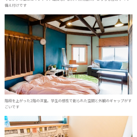
備え付けです
階段を上がった2階の洋室。学生の感性で創られた空間と外観のギャップがす
ごいです