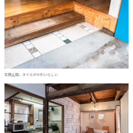
玄関土間。タイルがかわいらしい