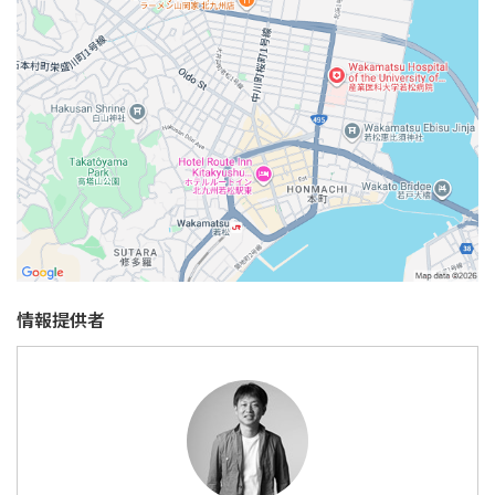
情報提供者