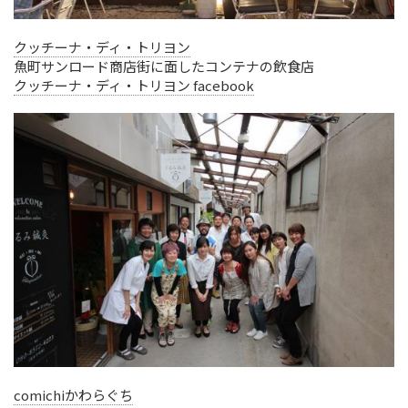
クッチーナ・ディ・トリヨン
魚町サンロード商店街に面したコンテナの飲食店
クッチーナ・ディ・トリヨン facebook
comichiかわらぐち