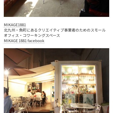
MIKAGE1881
北九州・魚町にあるクリエイティブ事業者のためのスモール
オフィス・コワーキングスペース
MIKAGE 1881 facebook