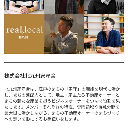
株式会社北九州家守舎
北九州家守舎は、江戸のまちの「家守」の職能を現代に活か
し、まちの差配人として、地主・家主たる不動産オーナーと
まちの新たな産業を担うビジネスオーナーをつなぐ役割を果
たします。メンバーそれぞれの特性、専門領域や得意分野を
最大限に活かしながら、まちの不動産オーナーのまちづくり
への想いを形にするお手伝いをします。