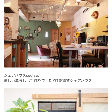
シェアハウスcoclass
欲しい暮らしは手作りで！DIY可能賃貸シェアハウス