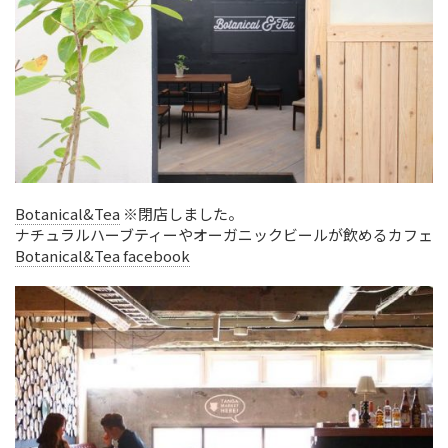
Botanical&Tea
※閉店しました。
ナチュラルハーブティーやオーガニックビールが飲めるカフェ
Botanical&Tea facebook