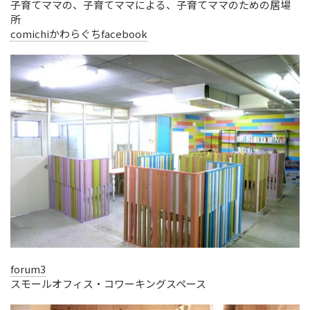
子育てママの、子育てママによる、子育てママのための居場
所
comichiかわらぐちfacebook
forum3
スモールオフィス・コワーキングスペース