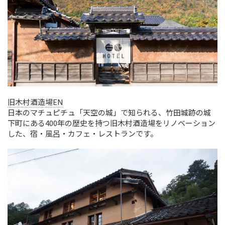
旧木村酒造場EN
日本のマチュピチュ「天空の城」で知られる、竹田城跡の城
下町にある400年の歴史を持つ旧木村酒造場をリノベーション
した、宿・風呂・カフェ・レストランです。