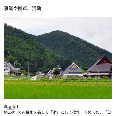
事業や拠点、活動
集落丸山
築150年の古民家を新しく『宿』として改修・改築した、「日