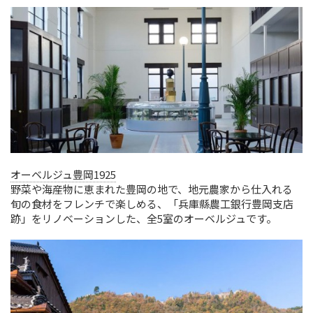
オーベルジュ豊岡1925
野菜や海産物に恵まれた豊岡の地で、地元農家から仕入れる
旬の食材をフレンチで楽しめる、「兵庫縣農工銀行豊岡支店
跡」をリノベーションした、全5室のオーベルジュです。