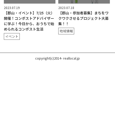
2023.07.19
2023.07.18
【郡山・イベント】7/25（火）
【郡山・参加者募集】まちをワ
開催！コンポストアドバイザー
クワクさせるプロジェクト大募
に学ぶ！今日から、おうちで始
集！！
められるコンポスト生活
地域情報
イベント
copyright(c)2014- reallocal.jp