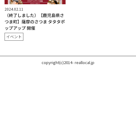
2024.02.11
（終了しました）【鹿児島県さ
つま町】薩摩のさつま タタタポ
ップアップ 開催
イベント
copyright(c)2014- reallocal.jp