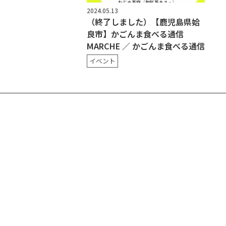
2024.05.13
（終了しました）【鹿児島県姶
良市】かごんま食べる通信
MARCHE ／ かごんま食べる通信
イベント