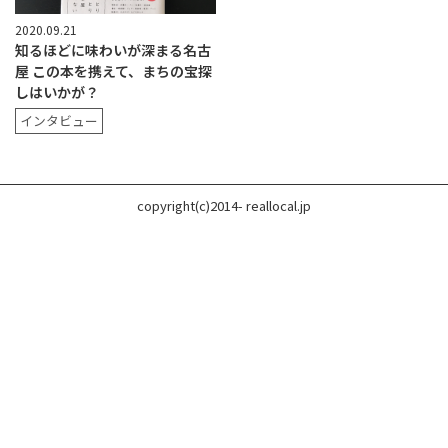
2020.09.21
知るほどに味わいが深まる名古
屋 この本を携えて、まちの宝探
しはいかが？
インタビュー
copyright(c)2014- reallocal.jp