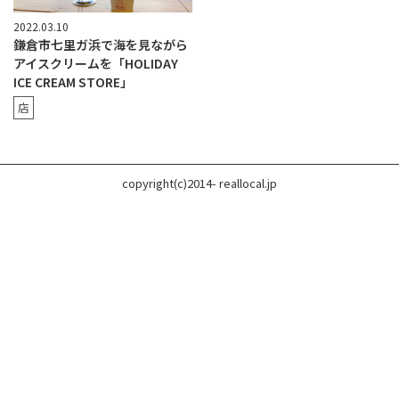
2022.03.10
鎌倉市七里ガ浜で海を見ながら
アイスクリームを「HOLIDAY
ICE CREAM STORE」
店
copyright(c)2014- reallocal.jp