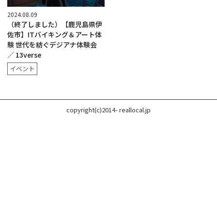
2024.08.09
（終了しました）【鹿児島県伊
佐市】ITバイキング＆アート体
験 世代を紡ぐデジアナ体験会
／ 13verse
イベント
copyright(c)2014- reallocal.jp