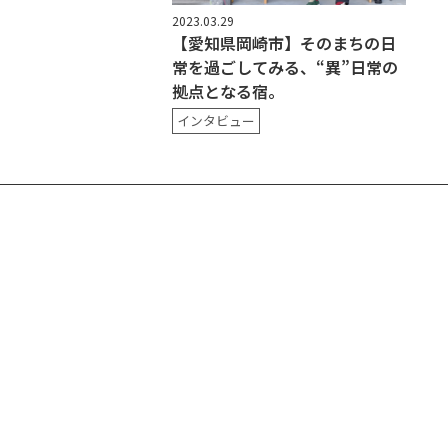
2023.03.29
【愛知県岡崎市】そのまちの日
常を過ごしてみる、“異”日常の
拠点となる宿。
インタビュー