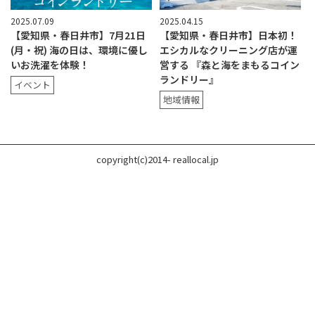
2025.07.09
2025.04.15
【愛知県・春日井市】7月21日
【愛知県・春日井市】日本初！
(月・祝) 海の日は、環境に優し
エシカルなクリーニング店が運
いお洗濯を体験！
営する 『森と海をまもるコイン
ランドリー』
イベント
地域情報
copyright(c)2014- reallocal.jp