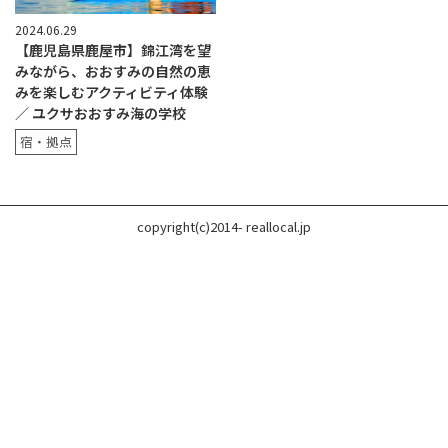
2024.06.29
【鹿児島県鹿屋市】錦江湾を望
みながら、おおすみの自然の恵
みを楽しむアクティビティ体験
／ ユクサおおすみ海の学校
宿・拠点
copyright(c)2014- reallocal.jp