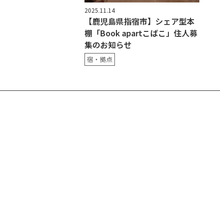
2025.11.14
【鹿児島県指宿市】シェア型本
棚「Book apartこばこ」住人募
集のお知らせ
宿・拠点