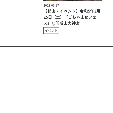
2023.03.17
【郡山・イベント】令和5年3月
25日（土）「ごちゃまぜフェ
ス」@開成山大神宮
イベント