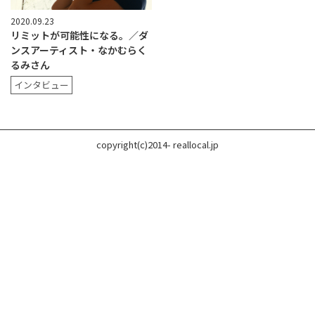
2020.09.23
リミットが可能性になる。／ダ
ンスアーティスト・なかむらく
るみさん
インタビュー
copyright(c)2014- reallocal.jp